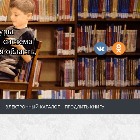
туры
 система"
 область,
ЭЛЕКТРОННЫЙ КАТАЛОГ
ПРОДЛИТЬ КНИГУ