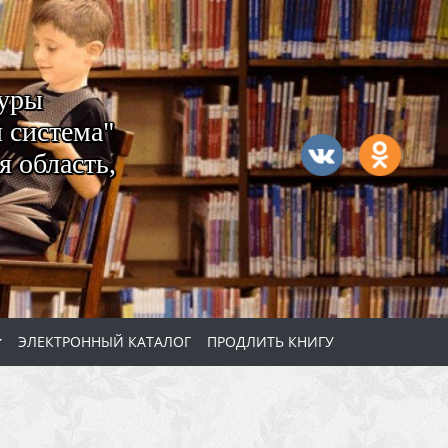
туры
 система"
 область,
ЭЛЕКТРОННЫЙ КАТАЛОГ
ПРОДЛИТЬ КНИГУ