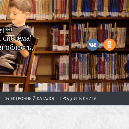
туры
 система"
 область,
ЭЛЕКТРОННЫЙ КАТАЛОГ
ПРОДЛИТЬ КНИГУ