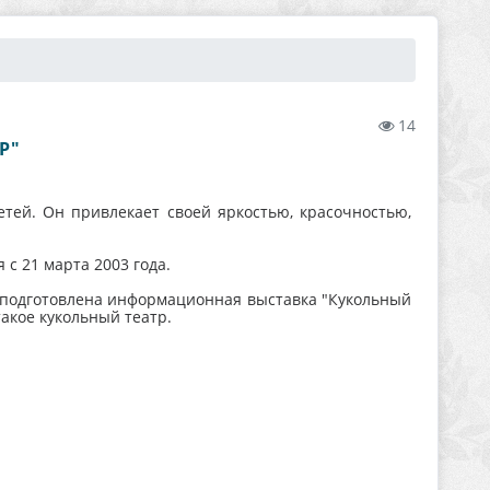
14
Р"
тей. Он привлекает своей яркостью, красочностью,
с 21 марта 2003 года.
а подготовлена информационная выставка "Кукольный
акое кукольный театр.