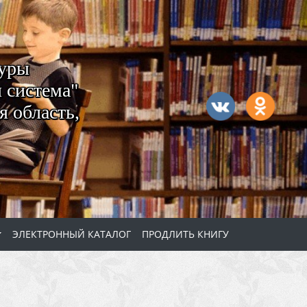
туры
 система"
 область,
ЭЛЕКТРОННЫЙ КАТАЛОГ
ПРОДЛИТЬ КНИГУ