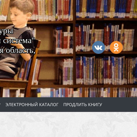
туры
 система"
 область,
ЭЛЕКТРОННЫЙ КАТАЛОГ
ПРОДЛИТЬ КНИГУ