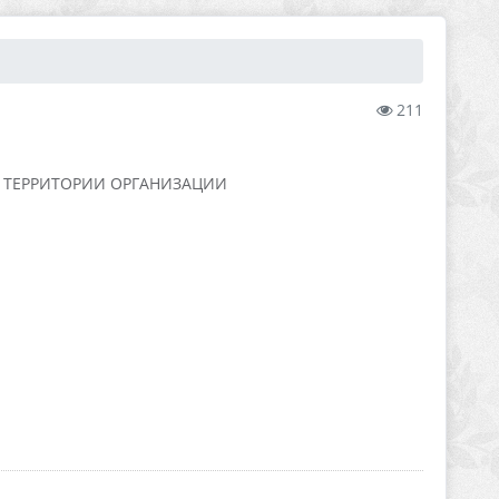
211
 ТЕРРИТОРИИ ОРГАНИЗАЦИИ