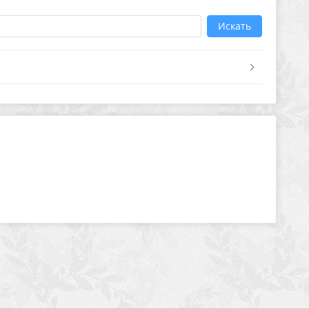
Искать