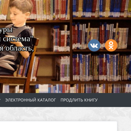
туры
 система"
 область,
ЭЛЕКТРОННЫЙ КАТАЛОГ
ПРОДЛИТЬ КНИГУ