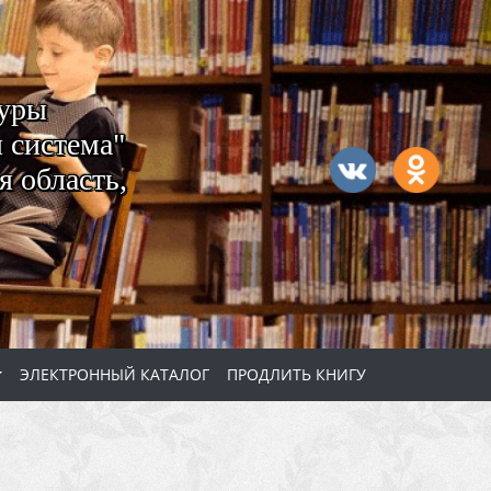
туры
 система"
 область,
ЭЛЕКТРОННЫЙ КАТАЛОГ
ПРОДЛИТЬ КНИГУ