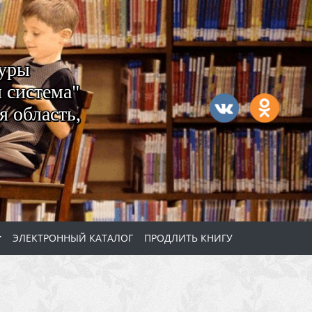
туры
 система"
 область,
ЭЛЕКТРОННЫЙ КАТАЛОГ
ПРОДЛИТЬ КНИГУ