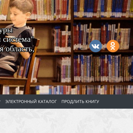
туры
 система"
 область,
ЭЛЕКТРОННЫЙ КАТАЛОГ
ПРОДЛИТЬ КНИГУ