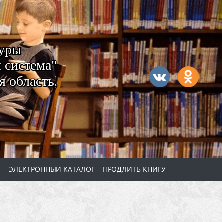
туры
 система"
 область,
ЭЛЕКТРОННЫЙ КАТАЛОГ
ПРОДЛИТЬ КНИГУ