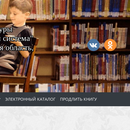
туры
 система"
 область,
ЭЛЕКТРОННЫЙ КАТАЛОГ
ПРОДЛИТЬ КНИГУ